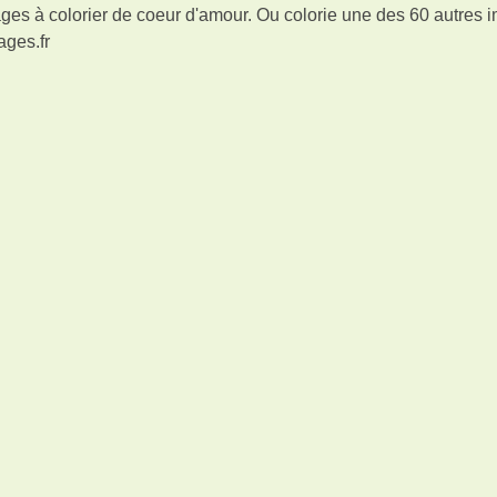
ges à colorier de coeur d'amour. Ou colorie une des 60 autres 
ages.fr