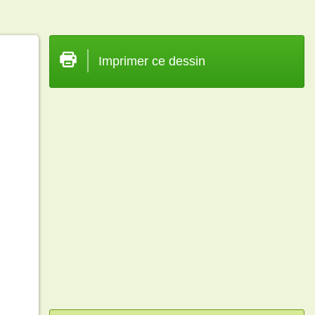
Imprimer ce dessin