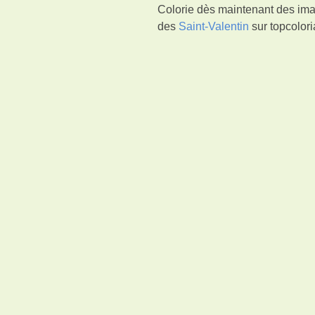
Colorie dès maintenant des ima
des
Saint-Valentin
sur topcolori