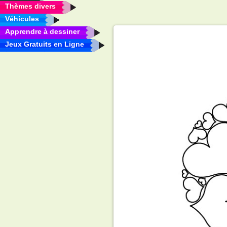
Thèmes divers
Véhicules
Apprendre à dessiner
Jeux Gratuits en Ligne