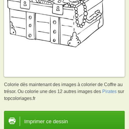
Colorie dès maintenant des images à colorier de Coffre au
trésor. Ou colorie une des 12 autres images des
Pirates
sur
topcoloriages.fr
Imprimer ce dessin