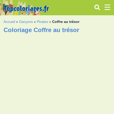
Accueil
»
Garçons
»
Pirates
»
Coffre au trésor
Coloriage Coffre au trésor