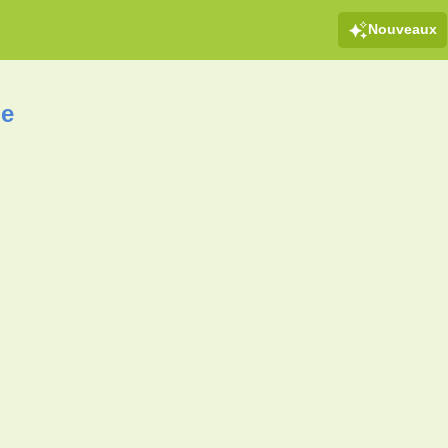
Nouveaux
ge