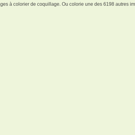
ges à colorier de coquillage. Ou colorie une des 6198 autres i