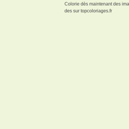
Colorie dès maintenant des ima
des
sur topcoloriages.fr