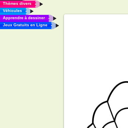
Thèmes divers
Véhicules
Apprendre à dessiner
Jeux Gratuits en Ligne