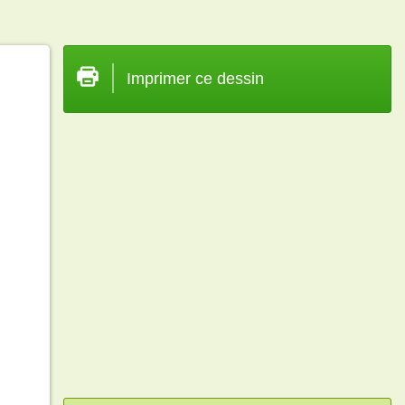
Imprimer ce dessin