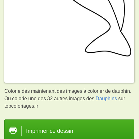
Colorie dès maintenant des images à colorier de dauphin.
Ou colorie une des 32 autres images des
Dauphins
sur
topcoloriages.fr
Imprimer ce dessin