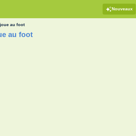
Nouveaux
joue au foot
ue au foot