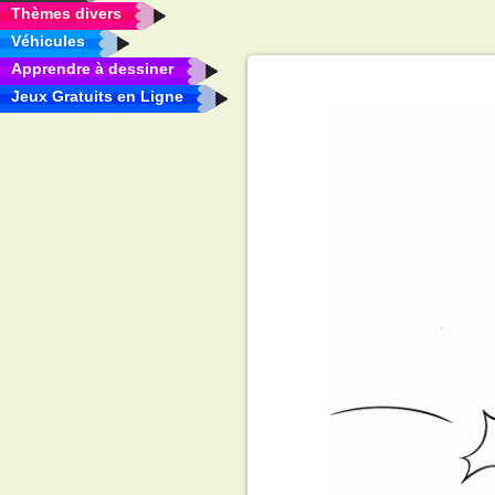
Thèmes divers
Véhicules
Apprendre à dessiner
Jeux Gratuits en Ligne