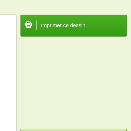
Imprimer ce dessin