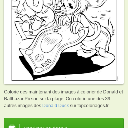
Colorie dès maintenant des images à colorier de Donald et
Balthazar Picsou sur la plage. Ou colorie une des 39
autres images des
Donald Duck
sur topcoloriages.fr