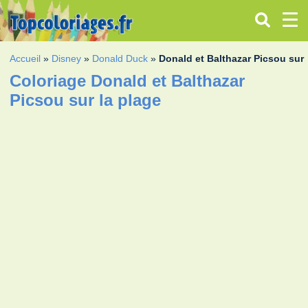
Accueil
»
Disney
»
Donald Duck
»
Donald et Balthazar Picsou sur 
Coloriage Donald et Balthazar
Picsou sur la plage