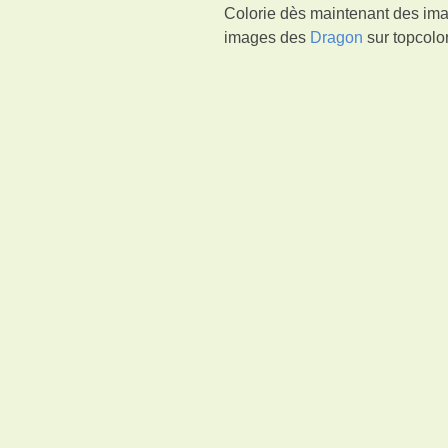
Colorie dès maintenant des ima
images des
Dragon
sur topcolor