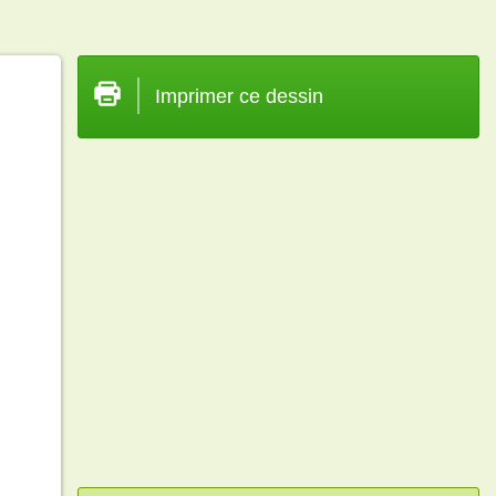
Imprimer ce dessin