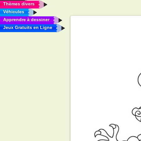
Thèmes divers
Véhicules
Apprendre à dessiner
Jeux Gratuits en Ligne