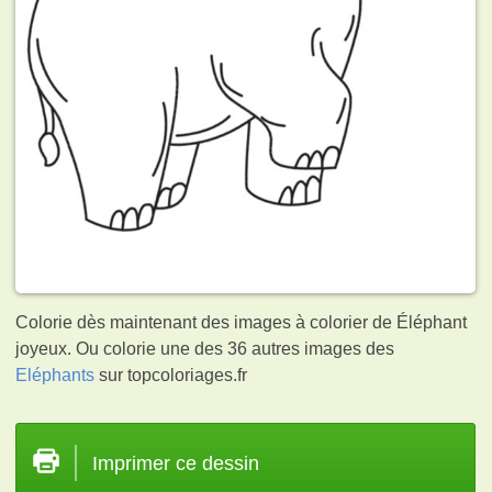
Colorie dès maintenant des images à colorier de Éléphant
joyeux. Ou colorie une des 36 autres images des
Eléphants
sur topcoloriages.fr
Imprimer ce dessin