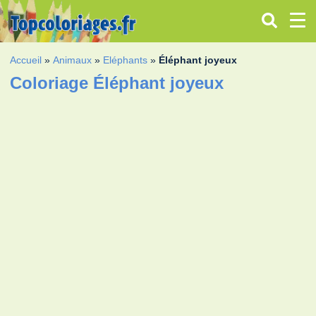
Accueil
»
Animaux
»
Eléphants
»
Éléphant joyeux
Coloriage Éléphant joyeux