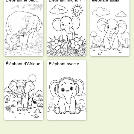
Éléphant d'Afrique
Eléphant avec casques