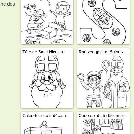
 une des
Tête de Saint Nicolas
Roetveegpiet et Saint Nicolas
Calendrier du 5 décembre
Cadeaux du 5 décembre