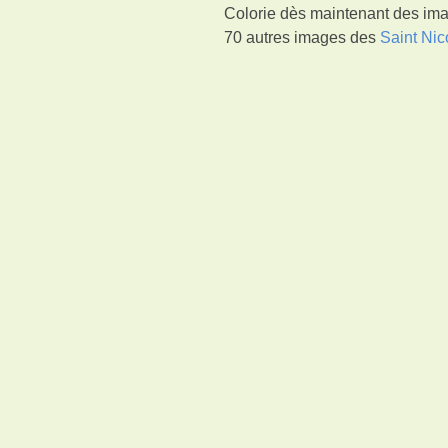
Colorie dès maintenant des imag
70 autres images des
Saint Nic