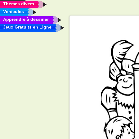
Thèmes divers
Véhicules
Apprendre à dessiner
Jeux Gratuits en Ligne