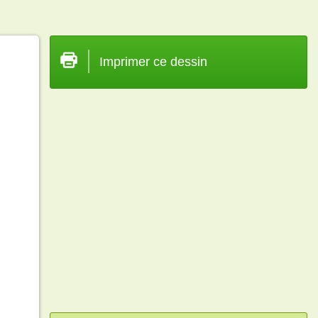
Imprimer ce dessin