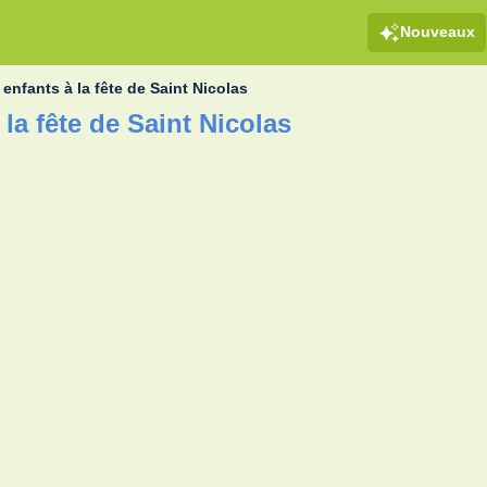
Nouveaux
»
enfants à la fête de Saint Nicolas
 la fête de Saint Nicolas