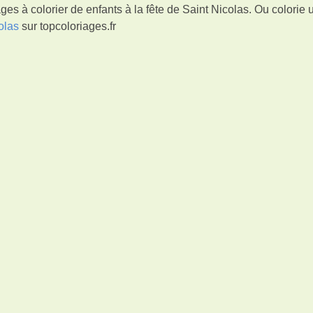
es à colorier de enfants à la fête de Saint Nicolas. Ou colorie
olas
sur topcoloriages.fr