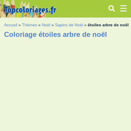
Accueil
»
Thèmes
»
Noël
»
Sapins de Noël
»
étoiles arbre de noël
Coloriage étoiles arbre de noël