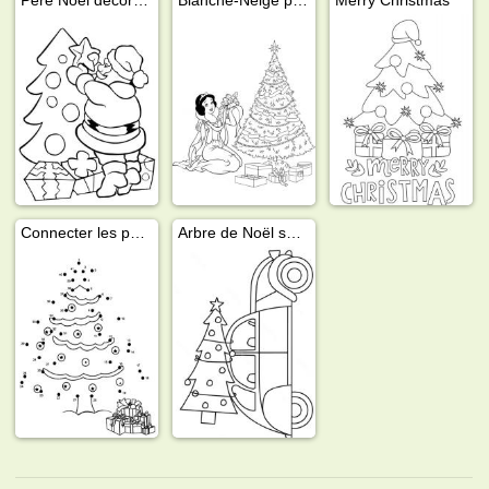
Connecter les points de l'arbre de Noël
Arbre de Noël sur le toit