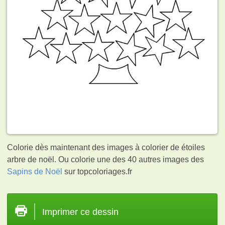
Colorie dès maintenant des images à colorier de étoiles
arbre de noël. Ou colorie une des 40 autres images des
Sapins de Noël
sur topcoloriages.fr
Imprimer ce dessin