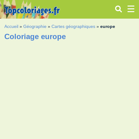
Accueil
»
Géographie
»
Cartes géographiques
»
europe
Coloriage europe