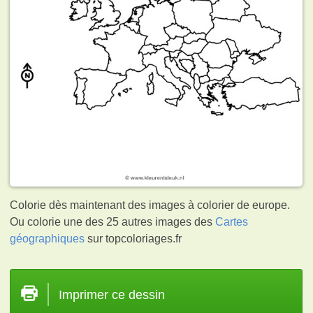
Colorie dès maintenant des images à colorier de europe.
Ou colorie une des 25 autres images des
Cartes
géographiques
sur topcoloriages.fr
Imprimer ce dessin