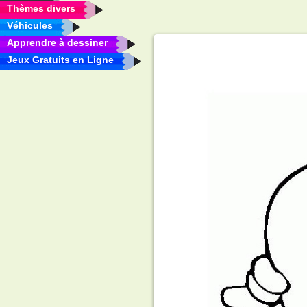
Thèmes divers
Véhicules
Apprendre à dessiner
Jeux Gratuits en Ligne