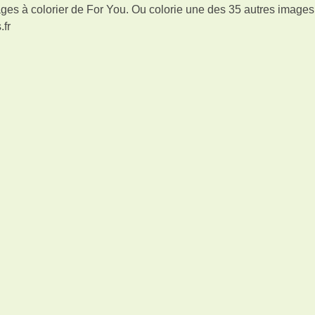
ges à colorier de For You. Ou colorie une des 35 autres image
.fr