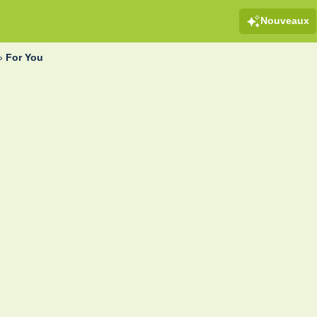
Nouveaux
»
For You