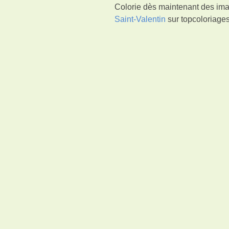
Colorie dès maintenant des ima
Saint-Valentin
sur topcoloriages