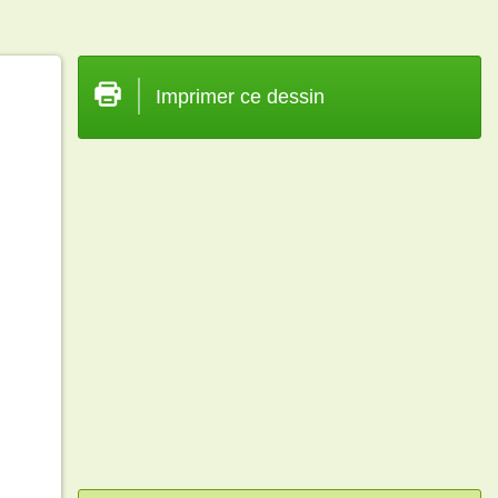
Imprimer ce dessin