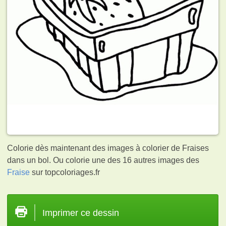
Colorie dès maintenant des images à colorier de Fraises
dans un bol. Ou colorie une des 16 autres images des
Fraise
sur topcoloriages.fr
Imprimer ce dessin