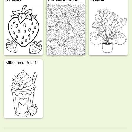
Milk-shake à la fraise