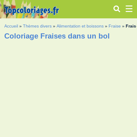
Accueil
»
Thèmes divers
»
Alimentation et boissons
»
Fraise
»
Frais
Coloriage Fraises dans un bol