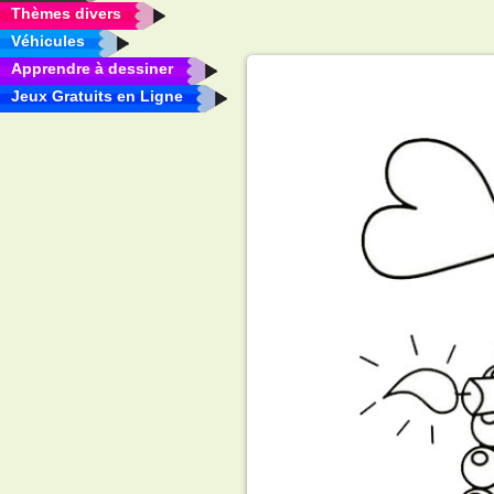
Thèmes divers
Véhicules
Apprendre à dessiner
Jeux Gratuits en Ligne