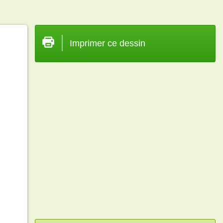
Imprimer ce dessin