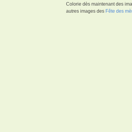
Colorie dès maintenant des ima
autres images des
Fête des mè