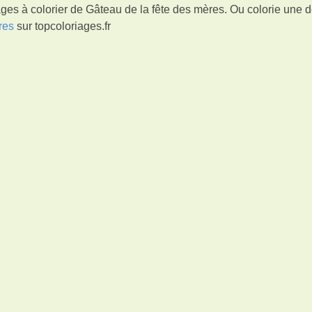
ges à colorier de Gâteau de la fête des mères. Ou colorie une 
res
sur topcoloriages.fr