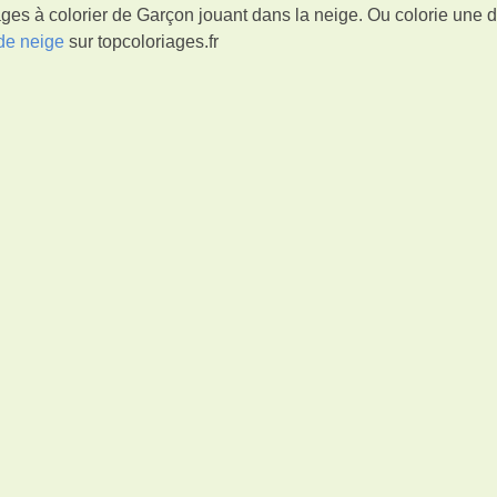
ges à colorier de Garçon jouant dans la neige. Ou colorie une 
e neige
sur topcoloriages.fr