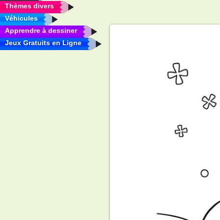
Thèmes divers
Véhicules
Apprendre à dessiner
Jeux Gratuits en Ligne