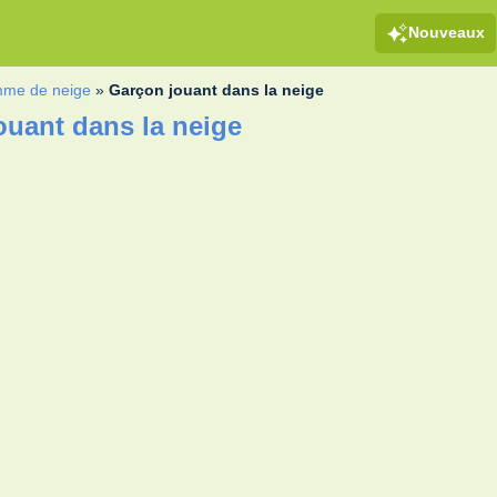
Nouveaux
me de neige
»
Garçon jouant dans la neige
ouant dans la neige