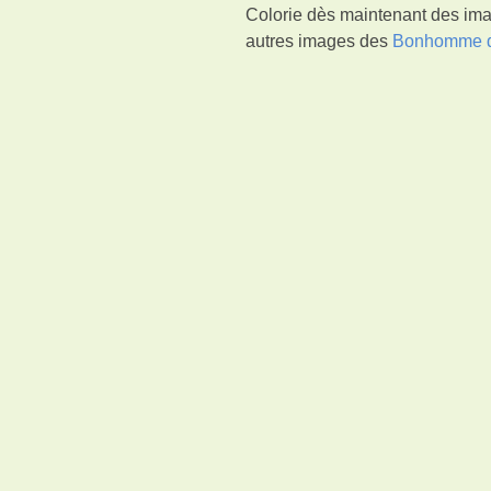
Colorie dès maintenant des ima
autres images des
Bonhomme d