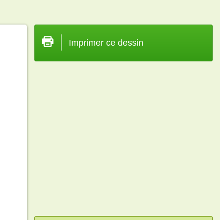
Imprimer ce dessin