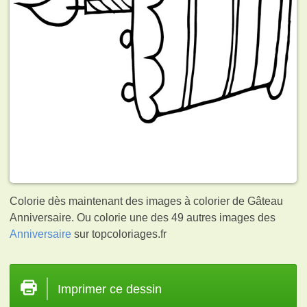
Colorie dès maintenant des images à colorier de Gâteau
Anniversaire. Ou colorie une des 49 autres images des
Anniversaire
sur topcoloriages.fr
Imprimer ce dessin