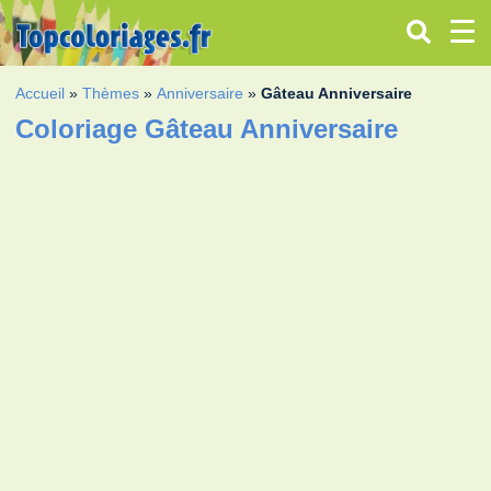
Accueil
»
Thèmes
»
Anniversaire
»
Gâteau Anniversaire
Coloriage Gâteau Anniversaire