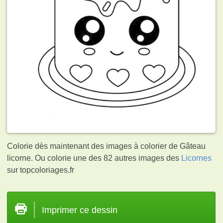
Colorie dès maintenant des images à colorier de Gâteau
licorne. Ou colorie une des 82 autres images des
Licornes
sur topcoloriages.fr
Imprimer ce dessin