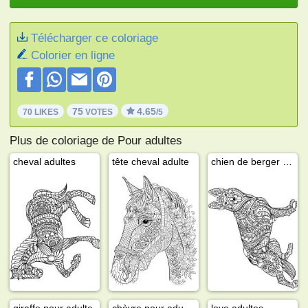
Télécharger ce coloriage
Colorier en ligne
75
4.65
70 LIKES
VOTES
/5
Plus de coloriage de Pour adultes
cheval adultes
tête cheval adulte
chien de berger adulte
giraffe pour adulte
chèvre pour adultes
love adultes