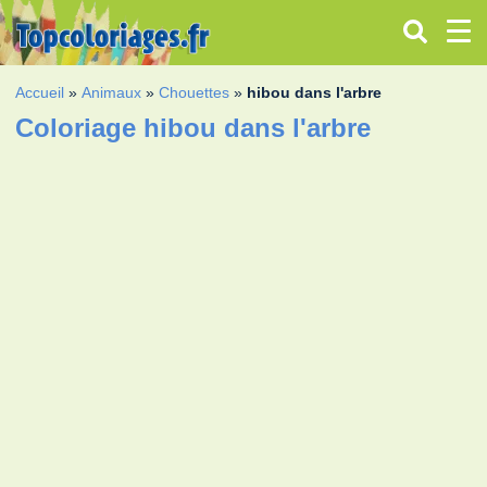
Accueil
»
Animaux
»
Chouettes
»
hibou dans l'arbre
Coloriage hibou dans l'arbre