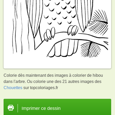
Colorie dès maintenant des images à colorier de hibou
dans l'arbre. Ou colorie une des 21 autres images des
Chouettes
sur topcoloriages.fr
Imprimer ce dessin