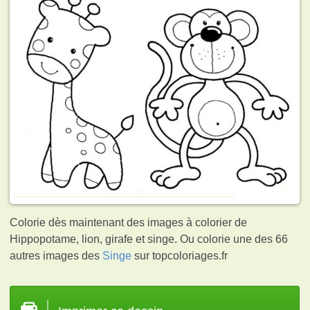
Colorie dès maintenant des images à colorier de
Hippopotame, lion, girafe et singe. Ou colorie une des 66
autres images des
Singe
sur topcoloriages.fr