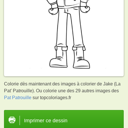
Colorie dès maintenant des images à colorier de Jake (La
Pat' Patrouille). Ou colorie une des 29 autres images des
Pat Patrouille
sur topcoloriages.fr
Imprimer ce dessin