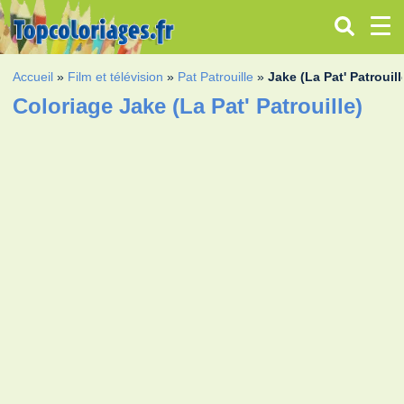
Accueil
»
Film et télévision
»
Pat Patrouille
»
Jake (La Pat' Patrouill
Coloriage Jake (La Pat' Patrouille)