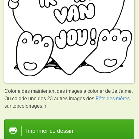
Colorie dès maintenant des images à colorier de Je t'aime.
Ou colorie une des 23 autres images des
Fête des mères
sur topcoloriages.fr
Imprimer ce dessin