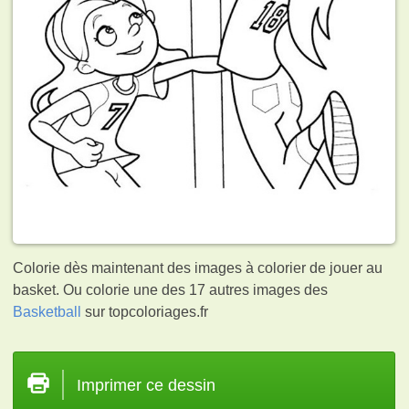
Colorie dès maintenant des images à colorier de jouer au
basket. Ou colorie une des 17 autres images des
Basketball
sur topcoloriages.fr
Imprimer ce dessin