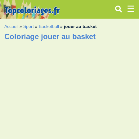
Accueil
»
Sport
»
Basketball
»
jouer au basket
Coloriage jouer au basket