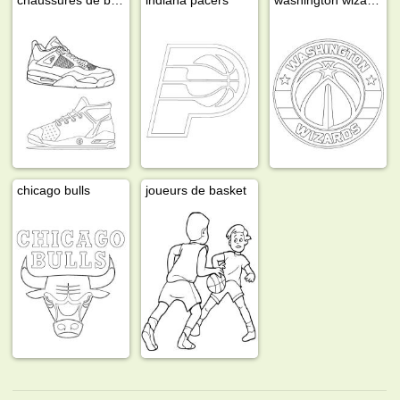
chicago bulls
joueurs de basket