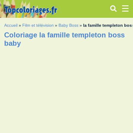
Accueil
»
Film et télévision
»
Baby Boss
»
la famille templeton bo
Coloriage la famille templeton boss
baby