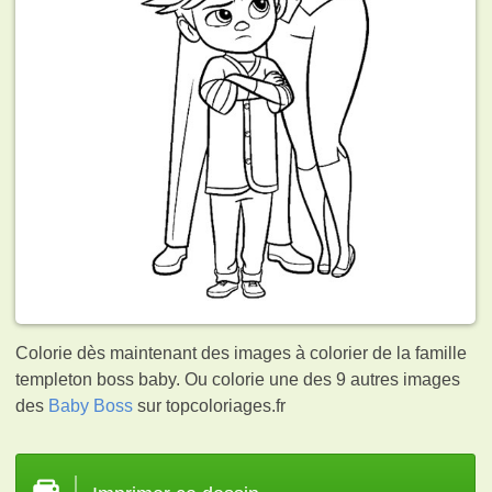
Colorie dès maintenant des images à colorier de la famille
templeton boss baby. Ou colorie une des 9 autres images
des
Baby Boss
sur topcoloriages.fr