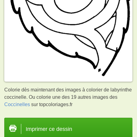
Colorie dès maintenant des images à colorier de labyrinthe
coccinelle. Ou colorie une des 19 autres images des
Coccinelles
sur topcoloriages.fr
Imprimer ce dessin