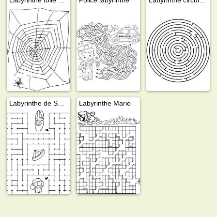
Labyrinthe de Saint Nicolas
Labyrinthe Mario