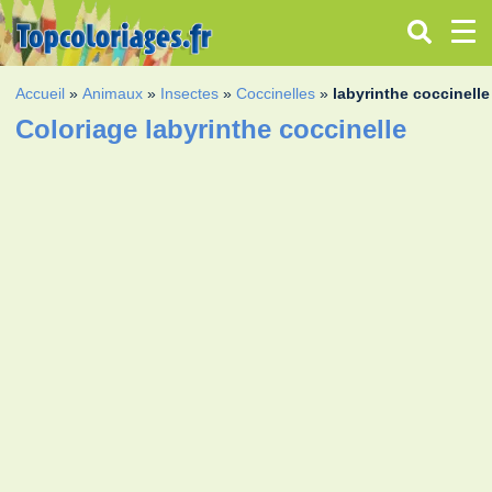
Accueil
»
Animaux
»
Insectes
»
Coccinelles
»
labyrinthe coccinelle
Coloriage labyrinthe coccinelle