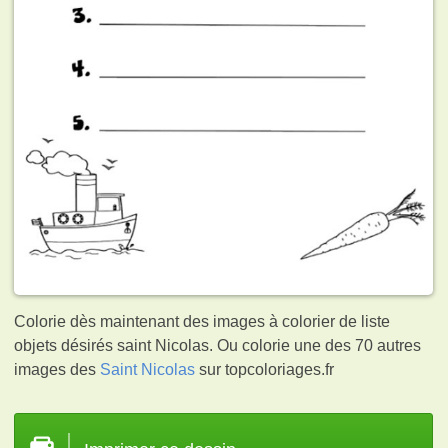
Colorie dès maintenant des images à colorier de liste
objets désirés saint Nicolas. Ou colorie une des 70 autres
images des
Saint Nicolas
sur topcoloriages.fr