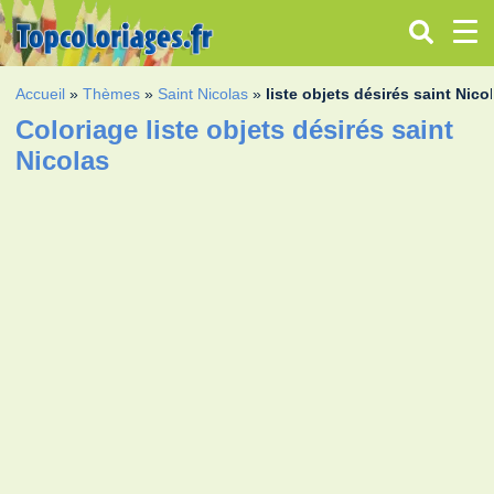
Accueil
»
Thèmes
»
Saint Nicolas
»
liste objets désirés saint Nico
Coloriage liste objets désirés saint
Nicolas