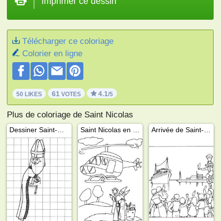
Imprimer ce dessin
Télécharger ce coloriage
Colorier en ligne
61
4.1
50 LIKES
VOTES
/5
Plus de coloriage de Saint Nicolas
Dessiner Saint-Nicolas
Saint Nicolas en hélicoptère
Arrivée de Saint-Nicolas