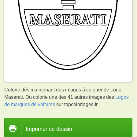
Colorie dès maintenant des images à colorier de Logo
Maserati. Ou colorie une des 41 autres images des
Logos
de marques de voitures
sur topcoloriages.fr
Imprimer ce dessin