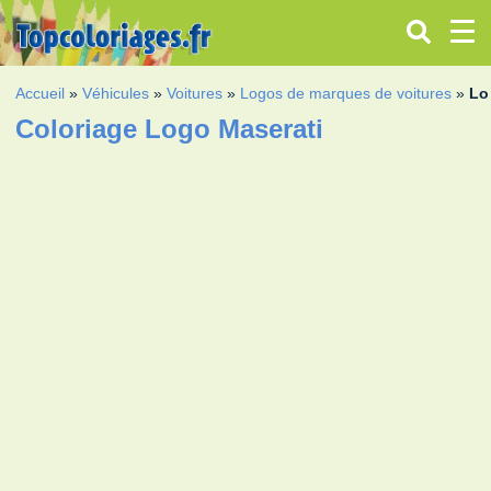
Accueil
»
Véhicules
»
Voitures
»
Logos de marques de voitures
»
Lo
Coloriage Logo Maserati