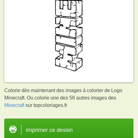
Colorie dès maintenant des images à colorier de Logo
Minecraft. Ou colorie une des 58 autres images des
Minecraft
sur topcoloriages.fr
Imprimer ce dessin