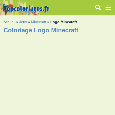
Accueil
»
Jeux
»
Minecraft
»
Logo Minecraft
Coloriage Logo Minecraft