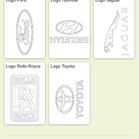
Logo Rolls-Royce
Logo Toyota