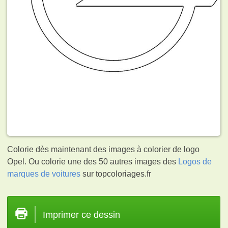
Colorie dès maintenant des images à colorier de logo
Opel. Ou colorie une des 50 autres images des
Logos de
marques de voitures
sur topcoloriages.fr
Imprimer ce dessin