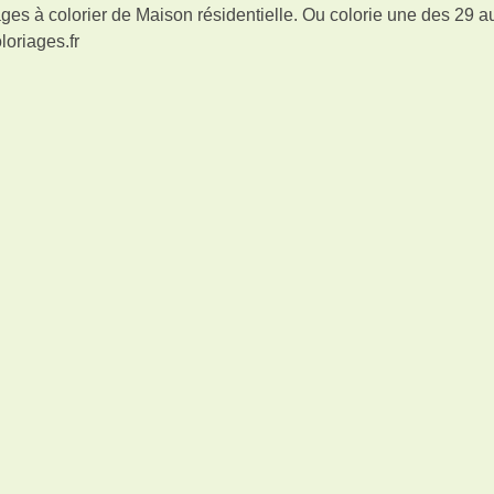
es à colorier de Maison résidentielle. Ou colorie une des 29 a
loriages.fr