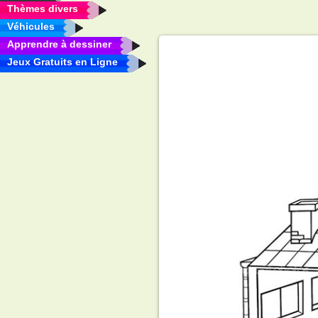
Thèmes divers
Véhicules
Apprendre à dessiner
Jeux Gratuits en Ligne