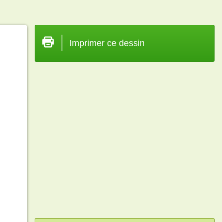
Imprimer ce dessin