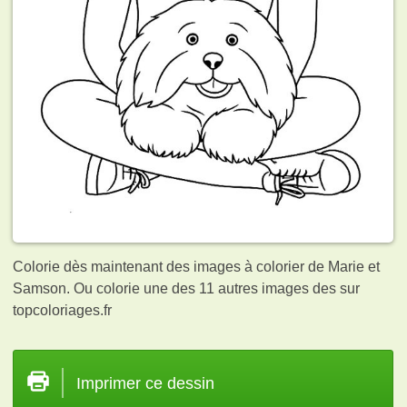
Colorie dès maintenant des images à colorier de Marie et
Samson. Ou colorie une des 11 autres images des
sur
topcoloriages.fr
Imprimer ce dessin