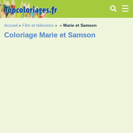
Accueil
»
Film et télévision
»
»
Marie et Samson
Coloriage Marie et Samson