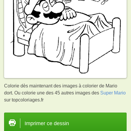
Colorie dès maintenant des images à colorier de Mario
dort. Ou colorie une des 45 autres images des
Super Mario
sur topcoloriages.fr
Imprimer ce dessin