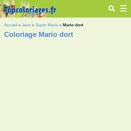
Accueil
»
Jeux
»
Super Mario
»
Mario dort
Coloriage Mario dort