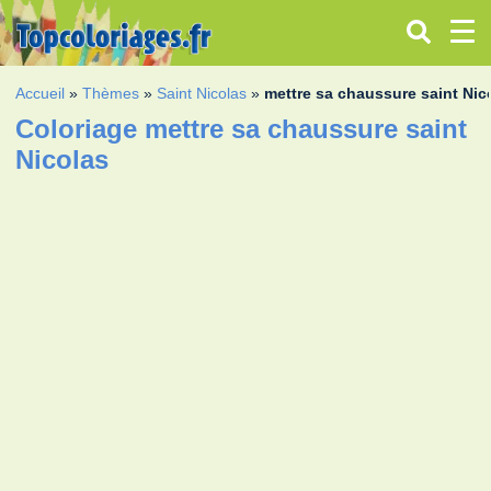
Accueil
»
Thèmes
»
Saint Nicolas
»
mettre sa chaussure saint Nic
Coloriage mettre sa chaussure saint
Nicolas