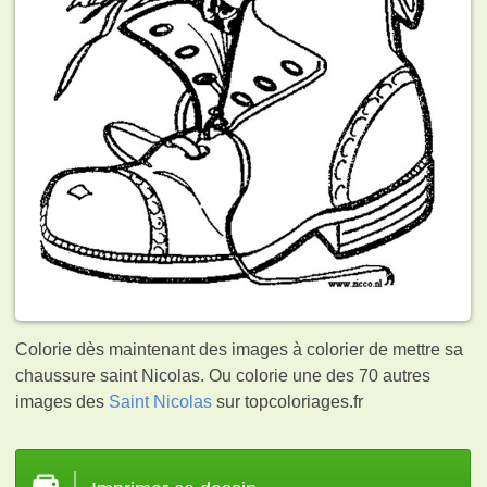
Colorie dès maintenant des images à colorier de mettre sa
chaussure saint Nicolas. Ou colorie une des 70 autres
images des
Saint Nicolas
sur topcoloriages.fr