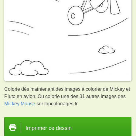
Colorie dès maintenant des images à colorier de Mickey et
Pluto en avion. Ou colorie une des 31 autres images des
Mickey Mouse
sur topcoloriages.fr
Imprimer ce dessin