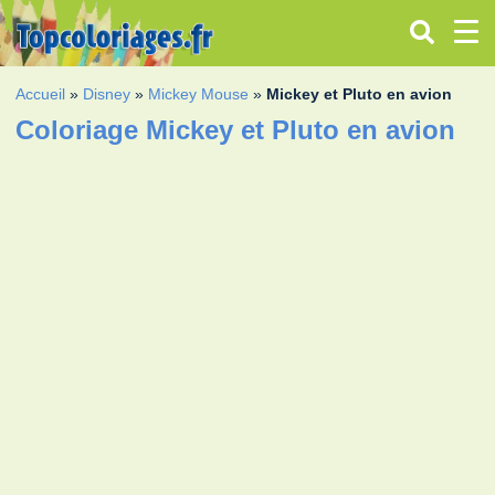
Accueil
»
Disney
»
Mickey Mouse
»
Mickey et Pluto en avion
Coloriage Mickey et Pluto en avion