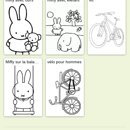
Miffy sur la balançoire
vélo pour hommes