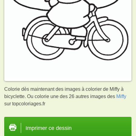
Colorie dès maintenant des images à colorier de Miffy à
bicyclette. Ou colorie une des 26 autres images des
Miffy
sur topcoloriages.fr
Imprimer ce dessin