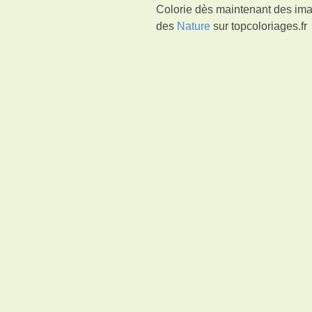
Colorie dès maintenant des ima
des
Nature
sur topcoloriages.fr