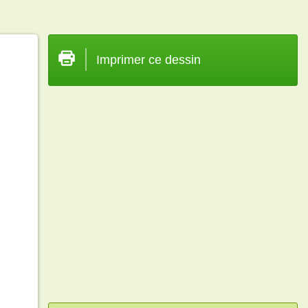
Imprimer ce dessin