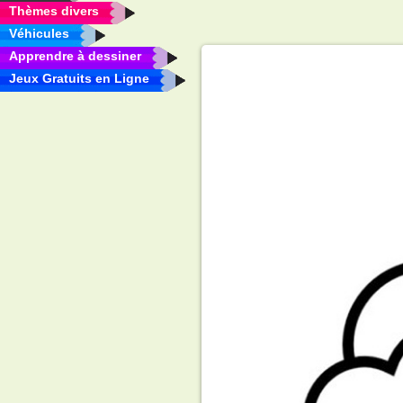
Thèmes divers
Véhicules
Apprendre à dessiner
Jeux Gratuits en Ligne