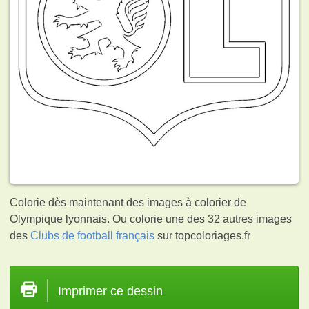
Colorie dès maintenant des images à colorier de
Olympique lyonnais. Ou colorie une des 32 autres images
des
Clubs de football français
sur topcoloriages.fr
Imprimer ce dessin