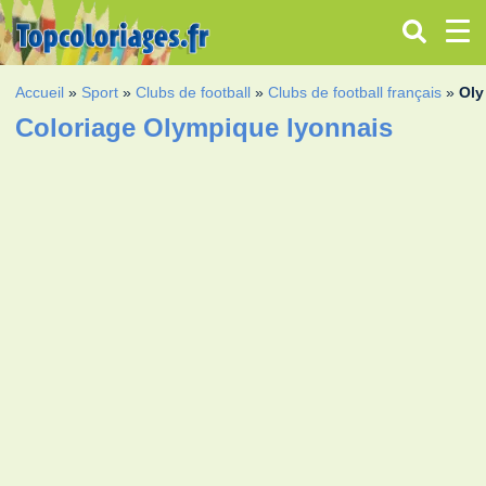
Accueil
»
Sport
»
Clubs de football
»
Clubs de football français
»
Oly
Coloriage Olympique lyonnais