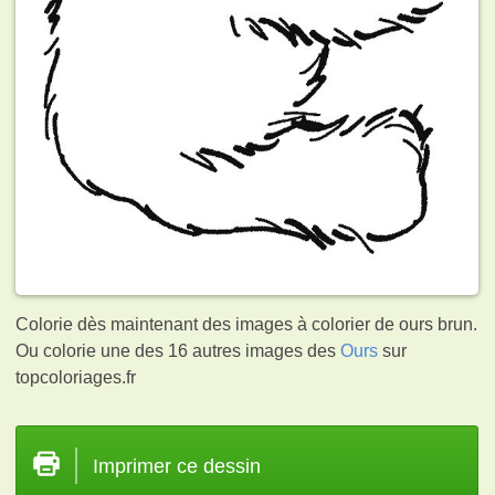
Colorie dès maintenant des images à colorier de ours brun.
Ou colorie une des 16 autres images des
Ours
sur
topcoloriages.fr
Imprimer ce dessin