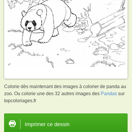
Colorie dès maintenant des images à colorier de panda au
zoo. Ou colorie une des 32 autres images des
Pandas
sur
topcoloriages.fr
Imprimer ce dessin