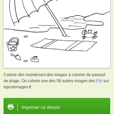
Colorie dès maintenant des images à colorier de parasol
de plage. Ou colorie une des 56 autres images des
Été
sur
topcoloriages.fr
Imprimer ce dessin