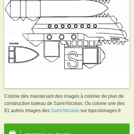
Colorie dès maintenant des images à colorier de plan de
construction bateau de Saint-Nicolas. Ou colorie une des
81 autres images des
Saint Nicolas
sur topcoloriages.fr