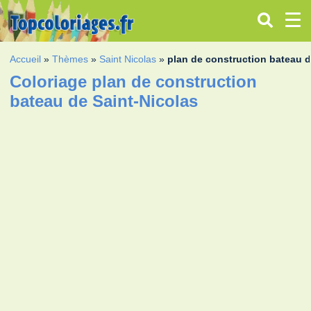
Accueil
»
Thèmes
»
Saint Nicolas
»
plan de construction bateau d
Coloriage plan de construction
bateau de Saint-Nicolas