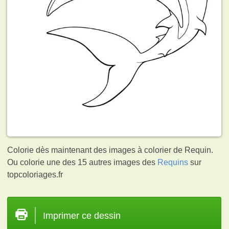
Colorie dès maintenant des images à colorier de Requin.
Ou colorie une des 15 autres images des
Requins
sur
topcoloriages.fr
Imprimer ce dessin