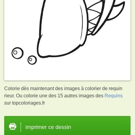
Colorie dès maintenant des images à colorier de requin
rieur. Ou colorie une des 15 autres images des
Requins
sur topcoloriages.fr
Imprimer ce dessin