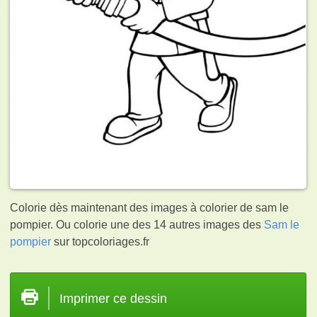
Colorie dès maintenant des images à colorier de sam le
pompier. Ou colorie une des 14 autres images des
Sam le
pompier
sur topcoloriages.fr
Imprimer ce dessin