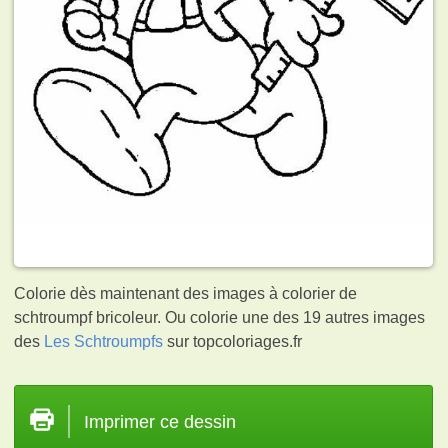
Colorie dès maintenant des images à colorier de
schtroumpf bricoleur. Ou colorie une des 19 autres images
des
Les Schtroumpfs
sur topcoloriages.fr
Imprimer ce dessin