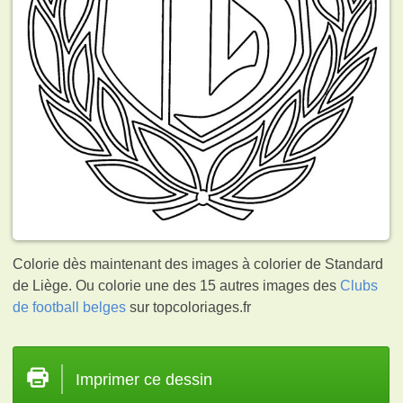
Colorie dès maintenant des images à colorier de Standard
de Liège. Ou colorie une des 15 autres images des
Clubs
de football belges
sur topcoloriages.fr
Imprimer ce dessin