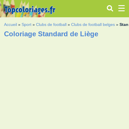
Accueil
»
Sport
»
Clubs de football
»
Clubs de football belges
»
Stan
Coloriage Standard de Liège