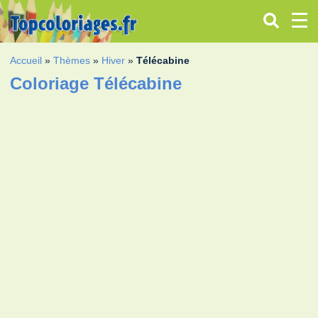
Accueil
»
Thèmes
»
Hiver
»
Télécabine
Coloriage Télécabine