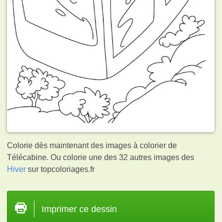
Colorie dès maintenant des images à colorier de
Télécabine. Ou colorie une des 32 autres images des
Hiver
sur topcoloriages.fr
Imprimer ce dessin