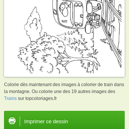
Colorie dès maintenant des images à colorier de train dans
la montagne. Ou colorie une des 19 autres images des
Trains
sur topcoloriages.fr
Imprimer ce dessin