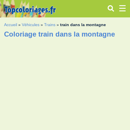
Accueil
»
Véhicules
»
Trains
»
train dans la montagne
Coloriage train dans la montagne