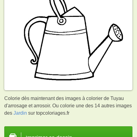
Colorie dès maintenant des images à colorier de Tuyau
d'arrosage et arrosoir. Ou colorie une des 14 autres images
des
Jardin
sur topcoloriages.fr