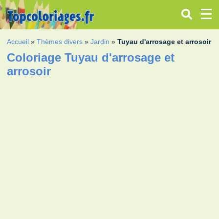
Accueil
»
Thèmes divers
»
Jardin
»
Tuyau d'arrosage et arrosoir
Coloriage Tuyau d'arrosage et
arrosoir