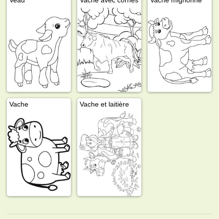
Vache
Vache et laitière