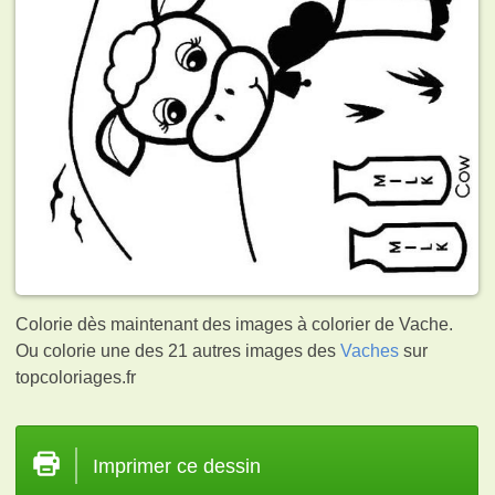
Colorie dès maintenant des images à colorier de Vache.
Ou colorie une des 21 autres images des
Vaches
sur
topcoloriages.fr
Imprimer ce dessin